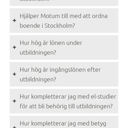
Hjälper Motum till med att ordna
boende i Stockholm?
Hur hög är lönen under
utbildningen?
Hur hög är ingångslönen efter
utbildningen?
Hur kompletterar jag med el-studier
för att bli behörig till utbildningen?
Hur kompletterar jag med betyg