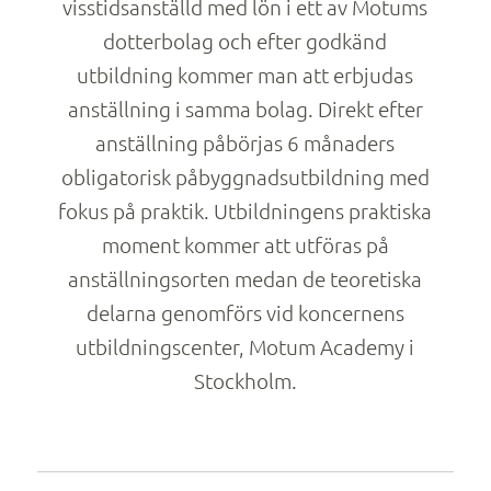
visstidsanställd med lön i ett av Motums
dotterbolag och efter godkänd
utbildning kommer man att erbjudas
anställning i samma bolag. Direkt efter
anställning påbörjas 6 månaders
obligatorisk påbyggnadsutbildning med
fokus på praktik. Utbildningens praktiska
moment kommer att utföras på
anställningsorten medan de teoretiska
delarna genomförs vid koncernens
utbildningscenter, Motum Academy i
Stockholm.