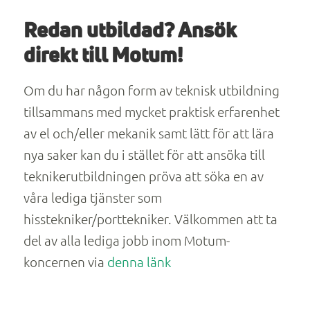
Redan utbildad? Ansök
direkt till Motum!
Om du har någon form av teknisk utbildning
tillsammans med mycket praktisk erfarenhet
av el och/eller mekanik samt lätt för att lära
nya saker kan du i stället för att ansöka till
teknikerutbildningen pröva att söka en av
våra lediga tjänster som
hisstekniker/porttekniker. Välkommen att ta
del av alla lediga jobb inom Motum-
koncernen via
denna länk