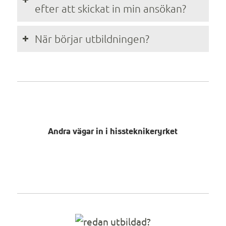
efter att skickat in min ansökan?
När börjar utbildningen?
Andra vägar in i hissteknikeryrket