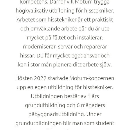
kompetens. Därför vill Motum trygga
högkvalikativ utbildning för hisstekniker.
Arbetet som hisstekniker är ett praktiskt
och omväxlande arbete där du är ute
mycket på fältet och installerar,
moderniserar, servar och reparerar
hissar. Du får mycket eget ansvar och
kan i stor mån planera ditt arbete själv.
Hösten 2022 startade Motum-koncernen
upp en egen utbildning för hisstekniker.
Utbildningen består av 1 års
grundutbildning och 6 månaders
påbyggnadsutbildning. Under
grundutbildningen blir man som student