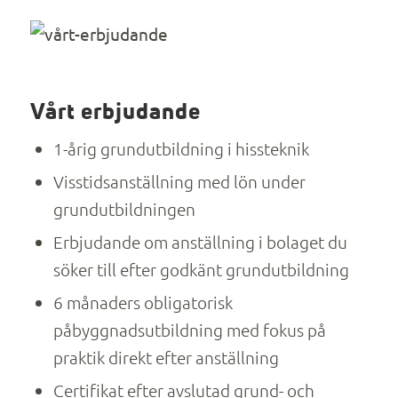
Vårt erbjudande
1-årig grundutbildning i hissteknik
Visstidsanställning med lön under
grundutbildningen
Erbjudande om anställning i bolaget du
söker till efter godkänt grundutbildning
6 månaders obligatorisk
påbyggnadsutbildning med fokus på
praktik direkt efter anställning
Certifikat efter avslutad grund- och