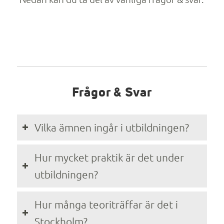
Frågor & Svar
Vilka ämnen ingår i utbildningen?
Hur mycket praktik är det under
utbildningen?
Hur många teoriträffar är det i
Stockholm?