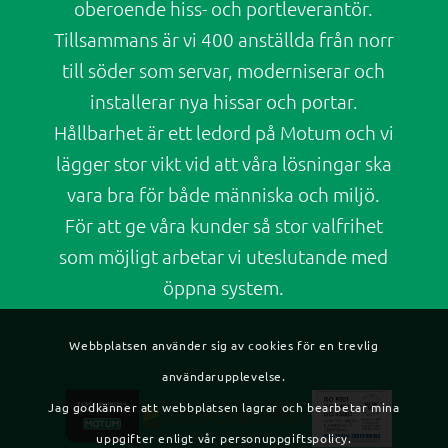
oberoende hiss- och portleverantör.
Tillsammans är vi 400 anställda från norr
till söder som servar, moderniserar och
installerar nya hissar och portar.
Hållbarhet är ett ledord på Motum och vi
lägger stor vikt vid att våra lösningar ska
vara bra för både människa och miljö.
För att ge våra kunder så stor valfrihet
som möjligt arbetar vi uteslutande med
öppna system.
Webbplatsen använder sig av cookies för en trevlig
användarupplevelse.
Jag godkänner att webbplatsen lagrar och bearbetar mina
uppgifter enligt vår personuppgiftspolicy.