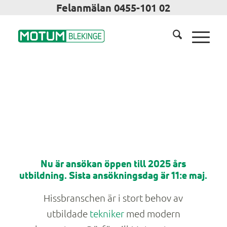
Felanmälan 0455-101 02
Nu är ansökan öppen till 2025 års
utbildning. Sista ansökningsdag är 11:e maj.
Hissbranschen är i stort behov av
utbildade
tekniker
med modern