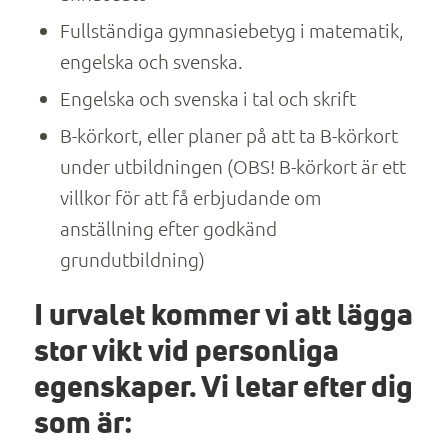
Fullständiga gymnasiebetyg i matematik,
engelska och svenska.
Engelska och svenska i tal och skrift
B-körkort, eller planer på att ta B-körkort
under utbildningen (OBS! B-körkort är ett
villkor för att få erbjudande om
anställning efter godkänd
grundutbildning)
I urvalet kommer vi att lägga
stor vikt vid personliga
egenskaper. Vi letar efter dig
som är: