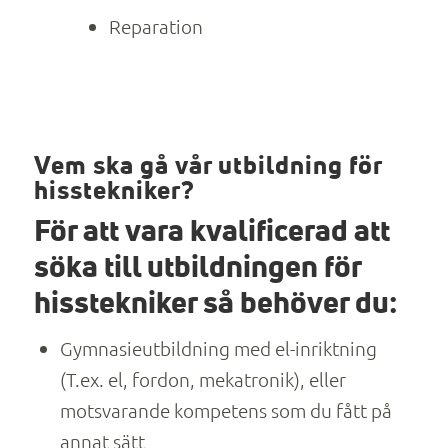
Reparation
Vem ska gå vår utbildning för
hisstekniker?
För att vara kvalificerad att
söka till utbildningen för
hisstekniker så behöver du:
Gymnasieutbildning med el-inriktning
(T.ex. el, fordon, mekatronik), eller
motsvarande kompetens som du fått på
annat sätt