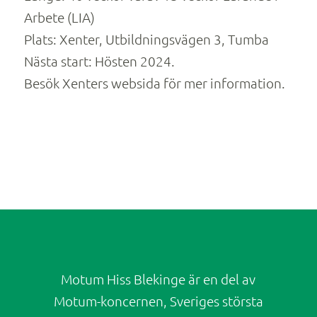
Arbete (LIA)
Plats: Xenter, Utbildningsvägen 3, Tumba
Nästa start: Hösten 2024.
Besök Xenters websida för mer information.
Motum Hiss Blekinge är en del av
Motum-koncernen, Sveriges största