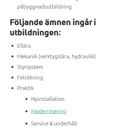
påbyggnadsutbildning
Följande ämnen ingår i
utbildningen:
Ellära
Mekanik (verktygslära, hydraulik)
Styrsystem
Felsökning
Praktik
Nyinstallation
Modernisering
Service & underhåll